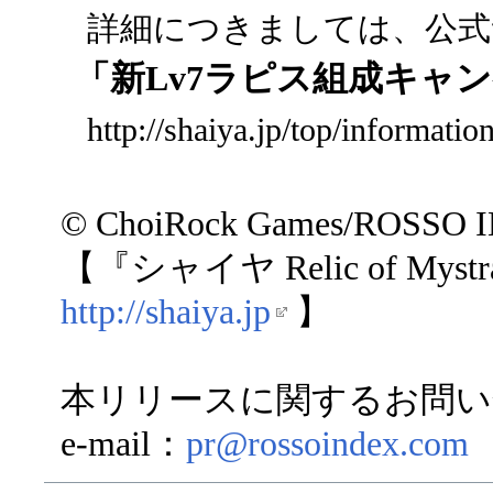
詳細につきましては、公式
「新Lv7ラピス組成キャ
http://shaiya.jp/top/informati
© ChoiRock Games/ROSSO 
【『シャイヤ Relic of My
http://shaiya.jp
】
本リリースに関するお問い
e-mail：
pr@rossoindex.com