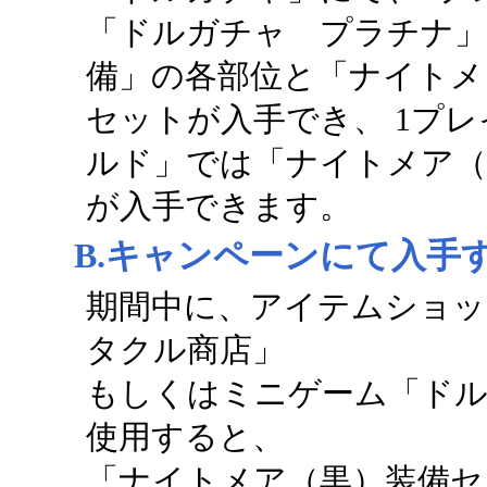
「ドルガチャ プラチナ」
備」の各部位と「ナイトメ
セットが入手でき、 1プレ
ルド」では「ナイトメア（
が入手できます。
B.キャンペーンにて入手
期間中に、アイテムショッ
タクル商店」
もしくはミニゲーム「ドルガ
使用すると、
「ナイトメア（黒）装備セ