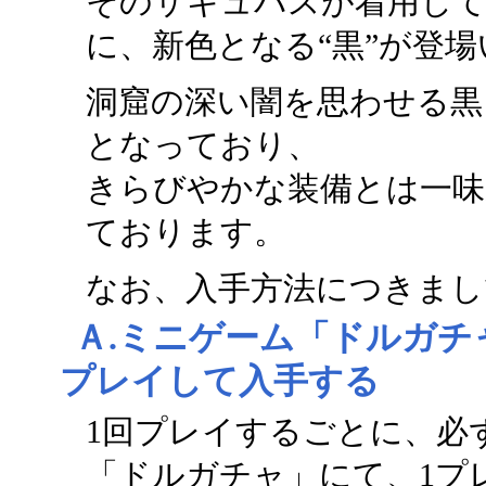
そのサキュバスが着用して
に、新色となる“黒”が登
洞窟の深い闇を思わせる黒
となっており、
きらびやかな装備とは一味
ております。
なお、入手方法につきまし
Ａ.ミニゲーム「ドルガチ
プレイして入手する
1回プレイするごとに、必
「ドルガチャ」にて、1プレ