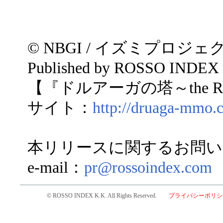
© NBGI / イズミプロジェクト Al
Published by ROSSO INDEX 
【『ドルアーガの塔～the Rec
サイト：
http://druaga-mmo.
本リリースに関するお問い
e-mail：
pr@rossoindex.com