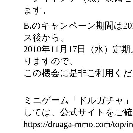
ます。
B.のキャンペーン期間は20
ス後から、
2010年11月17日（水
りますので、
この機会に是非ご利用くだ
ミニゲーム「ドルガチャ」
しては、公式サイトをご確
https://druaga-mmo.com/top/in