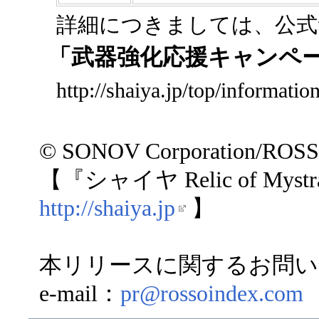
詳細につきましては、公式
「武器強化応援キャンペ
http://shaiya.jp/top/informati
© SONOV Corporation/ROS
【『シャイヤ Relic of My
http://shaiya.jp
】
本リリースに関するお問い
e-mail：
pr@rossoindex.com