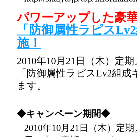
パワーアップした豪
「防御属性ラピスLv
施！
2010年10月21日（木）
「防御属性ラピスLv2組
ます。
◆キャンペーン期間◆
2010年10月21日（木）定