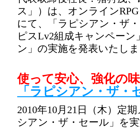
ス」）は、オンラインRPG『シャイ
にて、「ラピシアン・ザ・
ピスLv2組成キャンペー
ン」の実施を発表いたしま
使って安心、強化の味
「ラピシアン・ザ・
2010年10月21日（木）
シアン・ザ・セール」を実