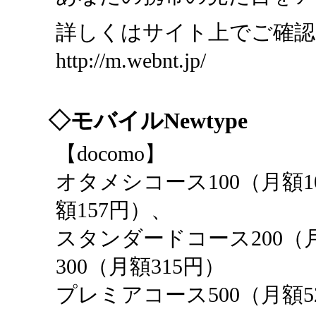
詳しくはサイト上でご確
http://m.webnt.jp/
◇モバイルNewtype
【docomo】
オタメシコース100（月額1
額157円）、
スタンダードコース200（
300（月額315円）
プレミアコース500（月額5