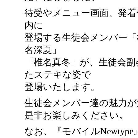
待受やメニュー画面、発着
内に
登場する生徒会メンバー「
名深夏」
「椎名真冬」が、生徒会副
たステキな姿で
登場いたします。
生徒会メンバー達の魅力が
是非お楽しみください。
なお、『モバイルNewty