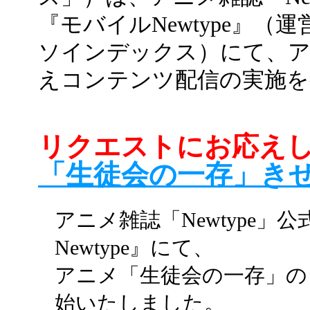
『モバイルNewtype』
ソインデックス）にて、ア
えコンテンツ配信の実施を
リクエストにお応え
「生徒会の一存」きせ
アニメ雑誌「Newtype
Newtype』にて、
アニメ「生徒会の一存」の
始いたしました。