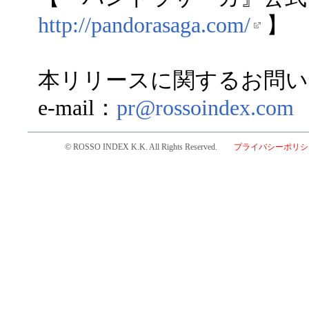
http://pandorasaga.com/
】
本リリースに関するお問い
e-mail：
pr@rossoindex.com