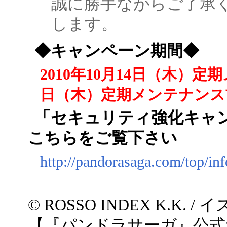
誠に勝手ながらご了承
します。
◆キャンペーン期間◆
2010年10月14日（木）定
日（木）定期メンテナンス
「セキュリティ強化キャ
こちらをご覧下さい
http://pandorasaga.com/top/in
© ROSSO INDEX K.K.
【『パンドラサーガ』公式