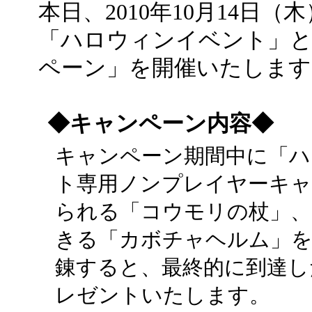
本日、2010年10月14日
「ハロウィンイベント」
ペーン」を開催いたします
◆キャンペーン内容◆
キャンペーン期間中に「
ト専用ノンプレイヤーキャ
られる「コウモリの杖」、
きる「カボチャヘルム」を
錬すると、最終的に到達し
レゼントいたします。