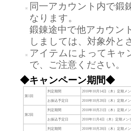
同一アカウント内で鍛
なります。
鍛錬途中で他アカウン
しましては、対象外と
アイテムによってキャ
で、ご注意ください。
◆キャンペーン期間◆
判定期間
2010年10月14日（木）定期
第1回
お振込予定日
2010年10月28日（木）定期
判定期間
2010年10月21日（木）定期メ
第2回
お振込予定日
2010年11月4日（木）定期メ
判定期間
2010年10月28日（木）定期