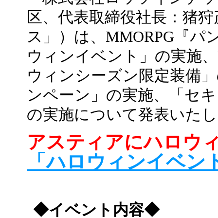
区、代表取締役社長：猪狩
ス」）は、MMORPG『
ウィンイベント」の実施、PR
ウィンシーズン限定装備」
ンペーン」の実施、「セキ
の実施について発表いたし
アスティアにハロウ
「ハロウィンイベン
◆イベント内容◆