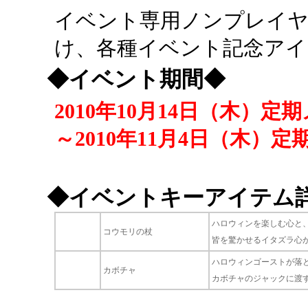
イベント専用ノンプレイヤ
け、各種イベント記念アイ
◆イベント期間◆
2010年10月14日（木）
～2010年11月4日（木）
◆イベントキーアイテム
ハロウィンを楽しむ心と
コウモリの杖
皆を驚かせるイタズラ心
ハロウィンゴーストが落
カボチャ
カボチャのジャックに渡