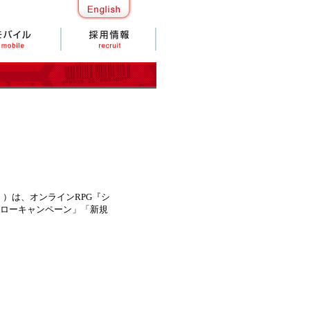
）は、オンラインRPG『シ
ヒーローキャンペーン」「新規