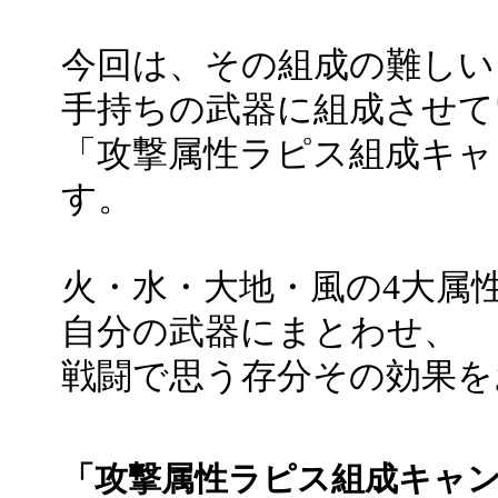
今回は、その組成の難しい
手持ちの武器に組成させて
「攻撃属性ラピス組成キャ
す。
火・水・大地・風の4大属
自分の武器にまとわせ、
戦闘で思う存分その効果を
「攻撃属性ラピス組成キャ