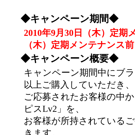
◆キャンペーン期間◆
2010年9月30日（木）定期
（木）定期メンテナンス前
◆キャンペーン概要◆
キャンペーン期間中にブラッド
以上ご購入していただき、
ご応募されたお客様の中か
ピスLv2」を、
お客様が所持されているご
きます。