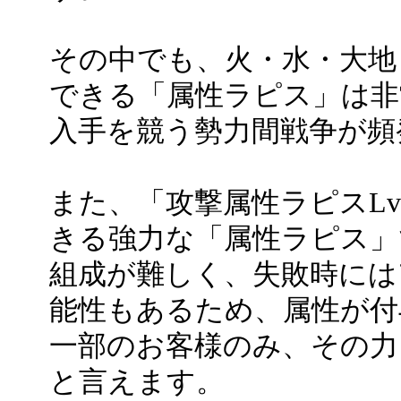
その中でも、火・水・大地
できる「属性ラピス」は非
入手を競う勢力間戦争が頻
また、「攻撃属性ラピスL
きる強力な「属性ラピス」
組成が難しく、失敗時には
能性もあるため、属性が付
一部のお客様のみ、その力
と言えます。