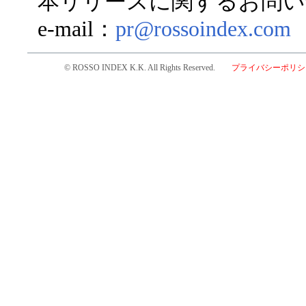
本リリースに関するお問い
e-mail：
pr@rossoindex.com