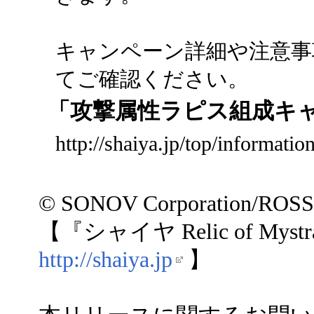
キャンペーン詳細や注意事
てご確認ください。
「攻撃属性ラピス組成キ
http://shaiya.jp/top/informati
© SONOV Corporation/ROS
【『シャイヤ Relic of My
http://shaiya.jp
】