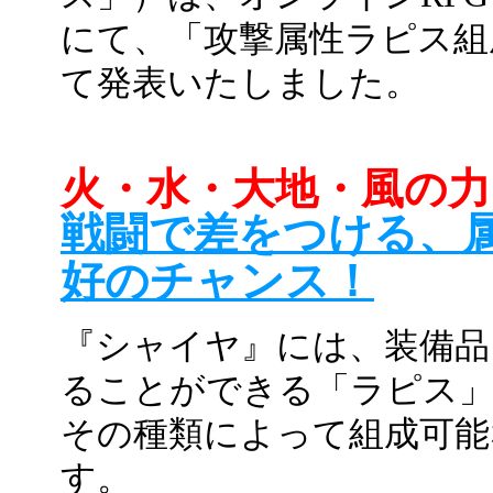
にて、「攻撃属性ラピス組
て発表いたしました。
火・水・大地・風の力
戦闘で差をつける、
好のチャンス！
『シャイヤ』には、装備品
ることができる「ラピス
その種類によって組成可能
す。