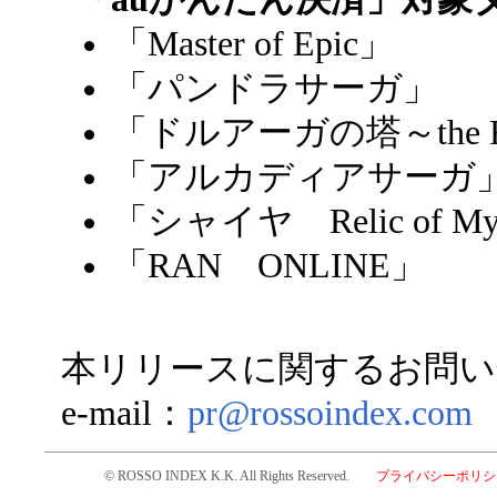
「Master of Epic」
「パンドラサーガ」
「ドルアーガの塔～the Rec
「アルカディアサーガ
「シャイヤ Relic of My
「RAN ONLINE」
本リリースに関するお問い
e-mail：
pr@rossoindex.com