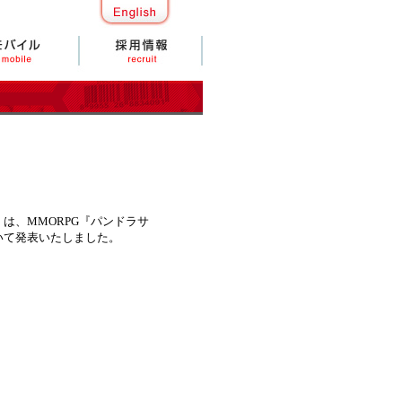
、MMORPG『パンドラサ
いて発表いたしました。