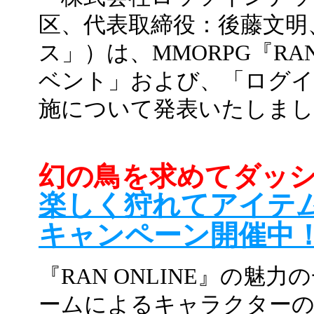
区、代表取締役：後藤文明
ス」）は、MMORPG『RA
ベント」および、「ログイ
施について発表いたしまし
幻の鳥を求めてダッ
楽しく狩れてアイテ
キャンペーン開催中
『RAN ONLINE』の魅
ームによるキャラクター