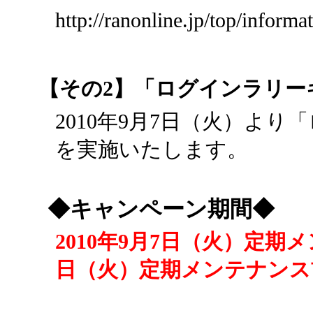
http://ranonline.jp/top/inform
【その2】「ログインラリー
2010年9月7日（火）よ
を実施いたします。
◆キャンペーン期間◆
2010年9月7日（火）定期メン
日（火）定期メンテナンス