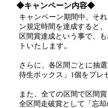
◆キャンペーン内容◆
キャンペーン期間中、それ
ン規定時間を達成すると、
区間賞達成という事で、も
トいたします。
さらに、各区間ごとに抽選
待生ボックス」1個をプレ
また、全ての区間で区間賞
全区間走破賞として「忘却