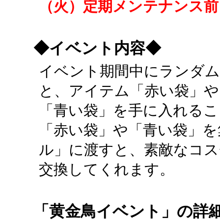
（火）定期メンテナンス前
◆イベント内容◆
イベント期間中にランダム
と、アイテム「赤い袋」や
「青い袋」を手に入れるこ
「赤い袋」や「青い袋」を
ル」に渡すと、素敵なコス
交換してくれます。
「黄金鳥イベント」の詳