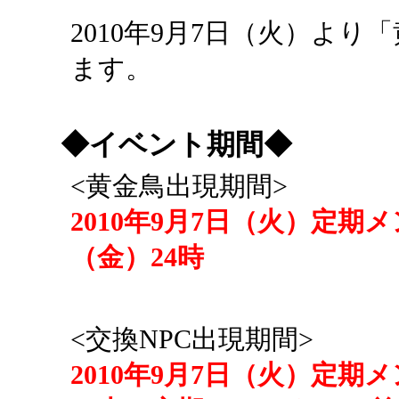
2010年9月7日（火）よ
ます。
◆イベント期間◆
<黄金鳥出現期間>
2010年9月7日（火）定期メ
（金）24時
<交換NPC出現期間>
2010年9月7日（火）定期メ