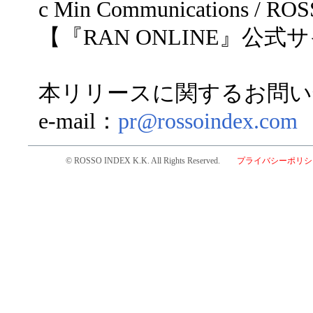
c Min Communications / RO
【『RAN ONLINE』公式サイト：ht
本リリースに関するお問い
e-mail：
pr@rossoindex.com