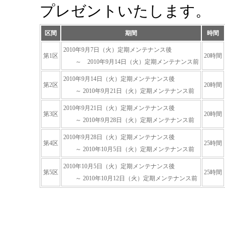
プレゼントいたします。
区間
期間
時間
2010年9月7日（火）定期メンテナンス後
第1区
20時間
～ 2010年9月14日（火）定期メンテナンス前
2010年9月14日（火）定期メンテナンス後
第2区
20時間
～ 2010年9月21日（火）定期メンテナンス前
2010年9月21日（火）定期メンテナンス後
第3区
20時間
～ 2010年9月28日（火）定期メンテナンス前
2010年9月28日（火）定期メンテナンス後
第4区
25時間
～ 2010年10月5日（火）定期メンテナンス前
2010年10月5日（火）定期メンテナンス後
第5区
25時間
～ 2010年10月12日（火）定期メンテナンス前