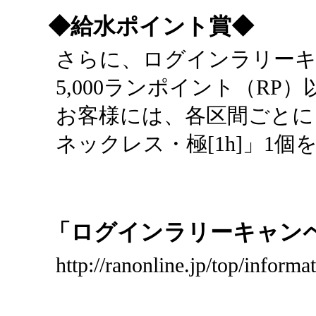
◆給水ポイント賞◆
さらに、ログインラリーキ
5,000ランポイント（R
お客様には、各区間ごとに
ネックレス・極[1h]」1
「ログインラリーキャン
http://ranonline.jp/top/inform