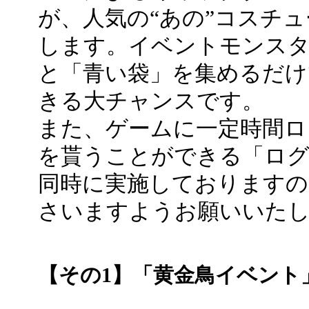
が、人気の“あの”コスチ
します。イベントモンスタ
と「青い袋」を集めるだけ
きる大チャンスです。
また、ゲームに一定時間
を貰うことができる「ロ
同時に実施しておりますの
さいますようお願いいた
【その1】「黄金鳥イベント