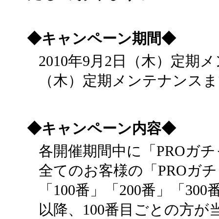
◆キャンペーン期間◆
2010年9月2日（木）定期メ
（木）定期メンテナンスま
◆キャンペーン内容◆
各開催期間中に「PROガ
全てのお客様の「PROガ
「100番」「200番」「30
以降、100番目ごとの方が