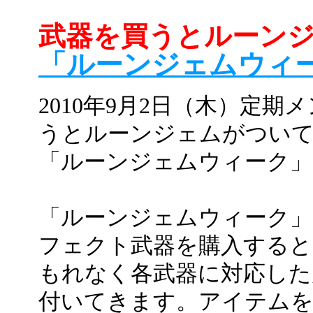
武器を買うとルーン
「ルーンジェムウィ
2010年9月2日（木）定
うとルーンジェムがつい
「ルーンジェムウィーク」
「ルーンジェムウィーク
フェクト武器を購入すると
もれなく各武器に対応した
付いてきます。アイテムを