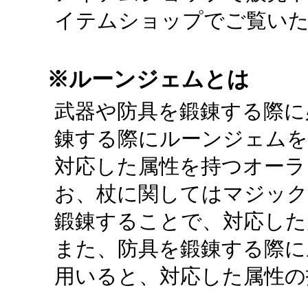
イテムショップでご覧い
※ルーンジェムとは
武器や防具を鍛錬する際に
錬する際にルーンジェムを
対応した属性を持つオーラ
お、杖に関してはマジッ
鍛錬することで、対応した
また、防具を鍛錬する際に
用いると、対応した属性の