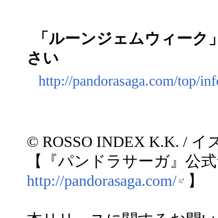
「ルーンジェムウィーク
さい
http://pandorasaga.com/top/in
© ROSSO INDEX K.K.
【『パンドラサーガ』公式
http://pandorasaga.com/
】