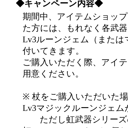
◆キャンペーン内容◆
期間中、アイテムショップ
た方には、もれなく各武器
Lv3ルーンジェム（また
付いてきます。
ご購入いただく際、アイテ
用意ください。
※ 杖をご購入いただいた
Lv3マジックルーンジェム
ただし虹武器シリーズの