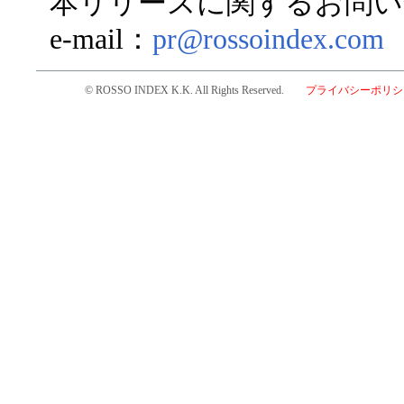
本リリースに関するお問い
e-mail：
pr@rossoindex.com