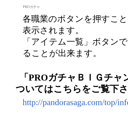
PROガチャ
各職業のボタンを押すこと
表示されます。
「アイテム一覧」ボタンで
ることが出来ます。
「PROガチャＢＩＧチャ
ついてはこちらをご覧下
http://pandorasaga.com/top/in