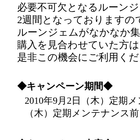
必要不可欠となるルーンジ
2週間となっておりますの
ルーンジェムがなかなか
購入を見合わせていた方は
是非この機会にご利用くだ
◆キャンペーン期間◆
2010年9月2日（木）定期メ
（木）定期メンテナンス前