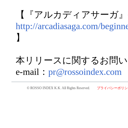
【『アルカディアサーガ』
http://arcadiasaga.com/begin
】
本リリースに関するお問い
e-mail：
pr@rossoindex.com