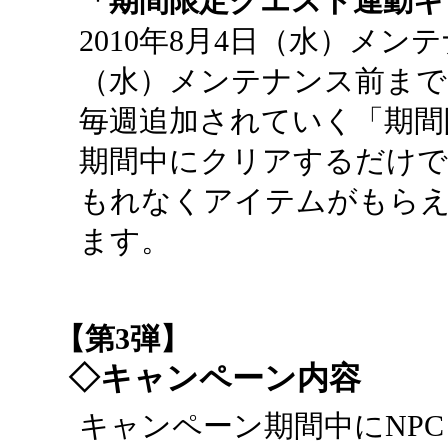
「期間限定クエスト連動キ
2010年8月4日（水）メンテ
（水）メンテナンス前まで
毎週追加されていく「期間
期間中にクリアするだけで
もれなくアイテムがもら
ます。
【第3弾】
◇キャンペーン内容
キャンペーン期間中にNP