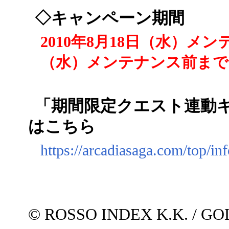
◇キャンペーン期間
2010年8月18日（水）メン
（水）メンテナンス前まで
「期間限定クエスト連動キ
はこちら
https://arcadiasaga.com/top/in
© ROSSO INDEX K.K. / G