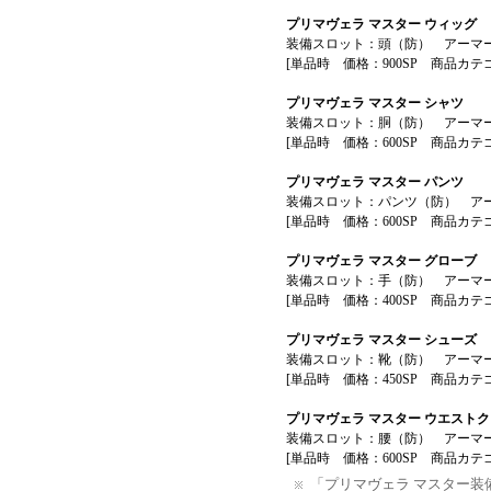
プリマヴェラ マスター ウィッグ
装備スロット：頭（防） アーマー
[単品時 価格：900SP 商品カテ
プリマヴェラ マスター シャツ
装備スロット：胴（防） アーマー
[単品時 価格：600SP 商品カテ
プリマヴェラ マスター パンツ
装備スロット：パンツ（防） アー
[単品時 価格：600SP 商品カテ
プリマヴェラ マスター グローブ
装備スロット：手（防） アーマー
[単品時 価格：400SP 商品カテ
プリマヴェラ マスター シューズ
装備スロット：靴（防） アーマー
[単品時 価格：450SP 商品カテ
プリマヴェラ マスター ウエスト
装備スロット：腰（防） アーマー
[単品時 価格：600SP 商品カテ
「プリマヴェラ マスター