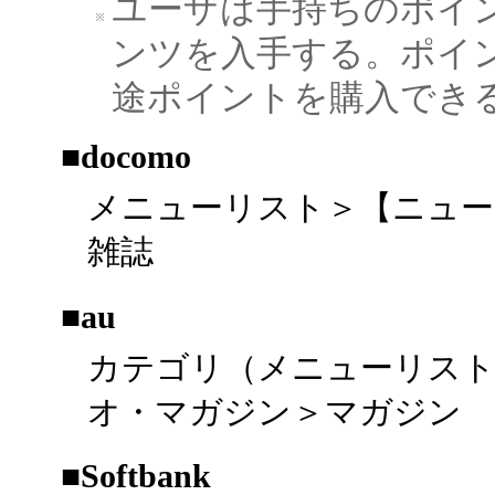
ユーザは手持ちのポイ
ンツを入手する。ポイ
途ポイントを購入でき
■docomo
メニューリスト＞【ニュース
雑誌
■au
カテゴリ（メニューリスト
オ・マガジン＞マガジン
■Softbank