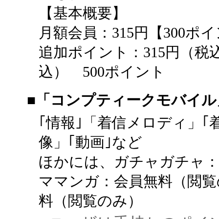
【基本概要】
月額会員：315円【300ポ
追加ポイント：315円（税込
込） 500ポイント
■「コンプティークモバイル
｢情報｣「着信メロディ」｢着
像」｢動画｣など
ほかには、ガチャガチャ：
ママンガ：会員無料（閲覧
料（閲覧のみ）