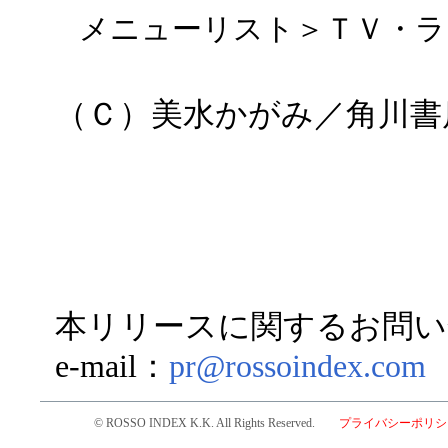
メニューリスト＞ＴＶ・ラ
（Ｃ）美水かがみ／角川書
本リリースに関するお問い
e-mail：
pr@rossoindex.com