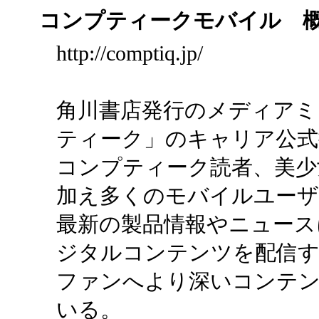
コンプティークモバイル 
http://comptiq.jp/
角川書店発行のメディアミ
ティーク」のキャリア公式
コンプティーク読者、美少
加え多くのモバイルユーザ
最新の製品情報やニュース
ジタルコンテンツを配信
ファンへより深いコンテ
いる。