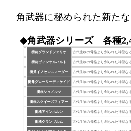
角武器に秘められた新たな
◆角武器シリーズ 各種2,
衝剣グランドジェリオ
古代生物の骨格より創られた神聖な
衝剣ヴィンケルハルト
古代生物の骨格より創られた神聖な
衝斧イノセンスマーダー
古代生物の骨格より創られた神聖な
衝斧グローリーディケイド
古代生物の骨格より創られた神聖な
衝棍シュメルツ
古代生物の骨格より創られた神聖な
衝棍スクイーズフィアー
古代生物の骨格より創られた神聖な
衝槍アインホルン
古代生物の骨格より創られた神聖な
衝槍クランヴルム
古代生物の骨格より創られた神聖な