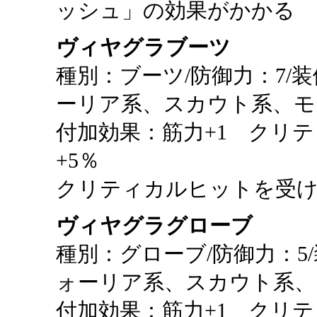
ッシュ」の効果がかかる
ヴィヤグラブーツ
種別：ブーツ/防御力：7/
ーリア系、スカウト系、モ
付加効果：筋力+1 クリテ
+5％
クリティカルヒットを受ける
ヴィヤグラグローブ
種別：グローブ/防御力：5
ォーリア系、スカウト系、
付加効果：筋力+1 クリ