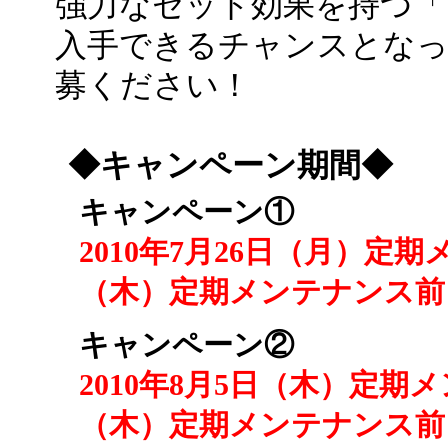
強力なセット効果を持つ「
入手できるチャンスとな
募ください！
◆キャンペーン期間◆
キャンペーン①
2010年7月26日（月）定期
（木）定期メンテナンス前
キャンペーン②
2010年8月5日（木）定期メ
（木）定期メンテナンス前