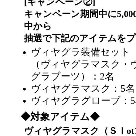
[キャンペーン②]
キャンペーン期間中に5,0
中から
抽選で下記のアイテムをプ
ヴィヤグラ装備セット
（ヴィヤグラマスク・
グラブーツ）：2名
ヴィヤグラマスク：5名
ヴィヤグラグローブ：5
◆対象アイテム◆
ヴィヤグラマスク（Ｓｌot