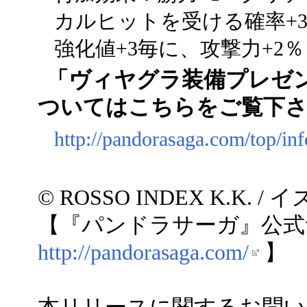
カルヒットを受ける確率+
強化値+3毎に、攻撃力+2％
「ヴィヤグラ装備プレゼ
ついてはこちらをご覧下
http://pandorasaga.com/top/in
© ROSSO INDEX K.K.
【『パンドラサーガ』公式
http://pandorasaga.com/
】