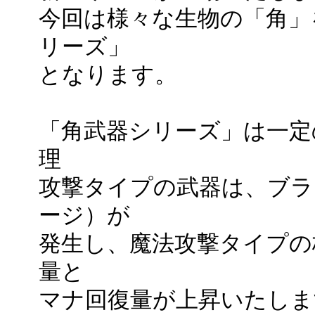
今回は様々な生物の「角」
リーズ」
となります。
「角武器シリーズ」は一定
理
攻撃タイプの武器は、ブラ
ージ）が
発生し、魔法攻撃タイプの
量と
マナ回復量が上昇いたしま