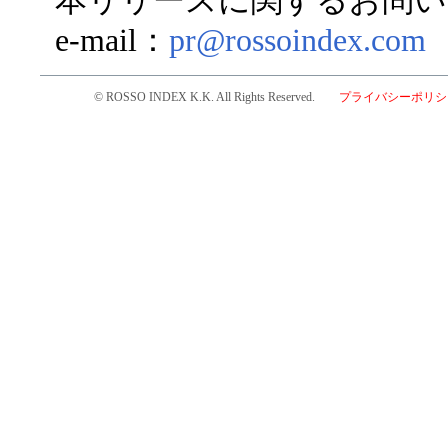
本リリースに関するお問い
e-mail：
pr@rossoindex.com