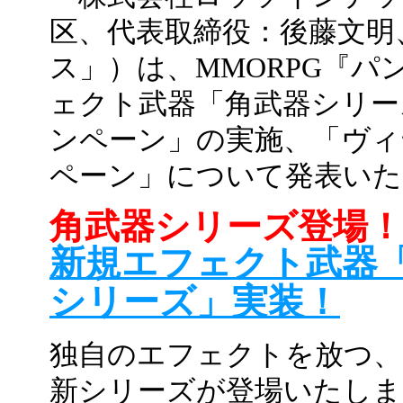
区、代表取締役：後藤文明
ス」）は、MMORPG『
ェクト武器「角武器シリー
ンペーン」の実施、「ヴィ
ペーン」について発表いた
角武器シリーズ登場！
新規エフェクト武器
シリーズ」実装！
独自のエフェクトを放つ、
新シリーズが登場いたしま