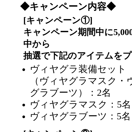
◆キャンペーン内容◆
[キャンペーン①]
キャンペーン期間中に5,0
中から
抽選で下記のアイテムをプ
ヴィヤグラ装備セット
（ヴィヤグラマスク・
グラブーツ）：2名
ヴィヤグラマスク：5名
ヴィヤグラブーツ：5名