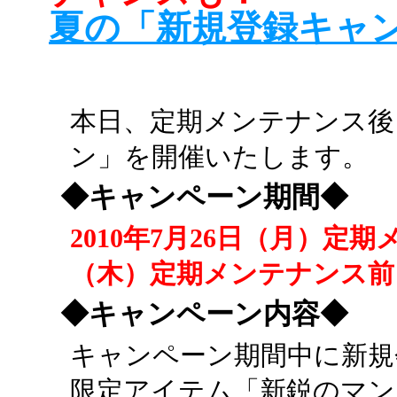
夏の「新規登録キャ
本日、定期メンテナンス後
ン」を開催いたします。
◆キャンペーン期間◆
2010年7月26日（月）定期
（木）定期メンテナンス前
◆キャンペーン内容◆
キャンペーン期間中に新規
限定アイテム「新鋭のマン