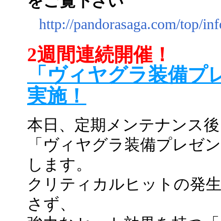
をご覧下さい
http://pandorasaga.com/top/in
2週間連続開催！
「ヴィヤグラ装備プ
実施！
本日、定期メンテナンス後
「ヴィヤグラ装備プレゼン
します。
クリティカルヒットの発生
さず、