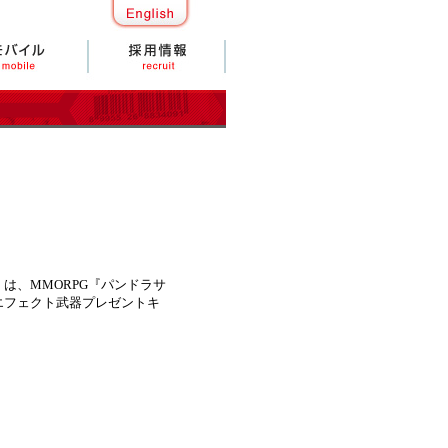
、MMORPG『パンドラサ
エフェクト武器プレゼントキ