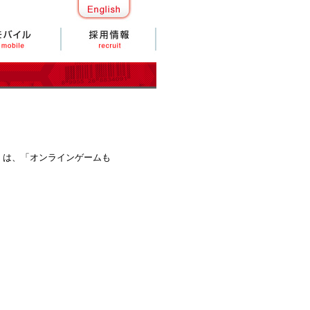
）は、「オンラインゲームも