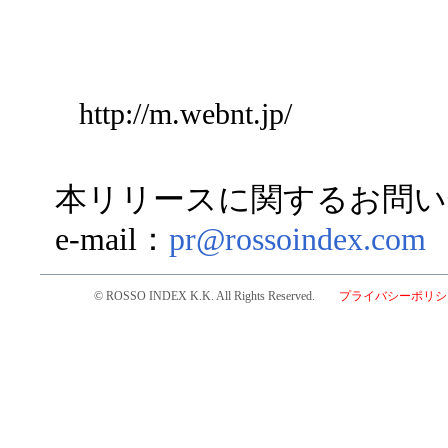
http://m.webnt.jp/
本リリースに関するお問い
e-mail：
pr@rossoindex.com