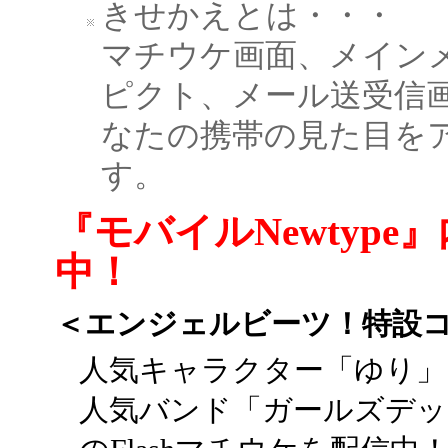
きせかえとは・・・
マチウケ画面、メイン
ピクト、メール送受信
なたの携帯の見た目を
す。
『モバイルNewtyp
中！
＜エンジェルビーツ！特設
人気キャラクター「ゆり」
人気バンド「ガールズデッ