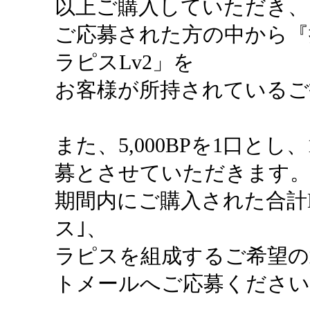
以上ご購入していただき、
ご応募された方の中から『
ラピスLv2」を
お客様が所持されているご
また、5,000BPを1口とし、
募とさせていただきます
期間内にご購入された合計
ス｣、
ラピスを組成するご希望の
トメールへご応募ください