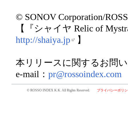
© SONOV Corporation/ROS
【『シャイヤ Relic of My
http://shaiya.jp
】
本リリースに関するお問い
e-mail：
pr@rossoindex.com