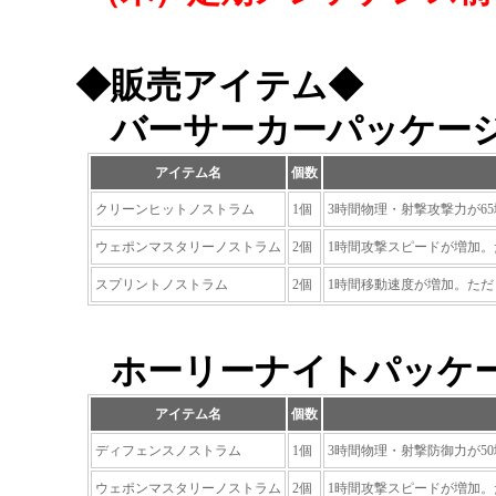
◆販売アイテム◆
バーサーカーパッケージ
アイテム名
個数
クリーンヒットノストラム
1個
3時間物理・射撃攻撃力が6
ウェポンマスタリーノストラム
2個
1時間攻撃スピードが増加。
スプリントノストラム
2個
1時間移動速度が増加。ただ
ホーリーナイトパッケー
アイテム名
個数
ディフェンスノストラム
1個
3時間物理・射撃防御力が5
ウェポンマスタリーノストラム
2個
1時間攻撃スピードが増加。