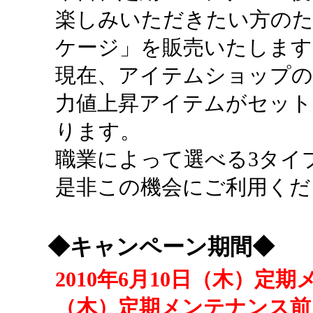
楽しみいただきたい方のた
ケージ」を販売いたします
現在、アイテムショップの
力値上昇アイテムがセッ
ります。
職業によって選べる3タイ
是非この機会にご利用くだ
◆キャンペーン期間◆
2010年6月10日（木）定期
（木）定期メンテナンス前