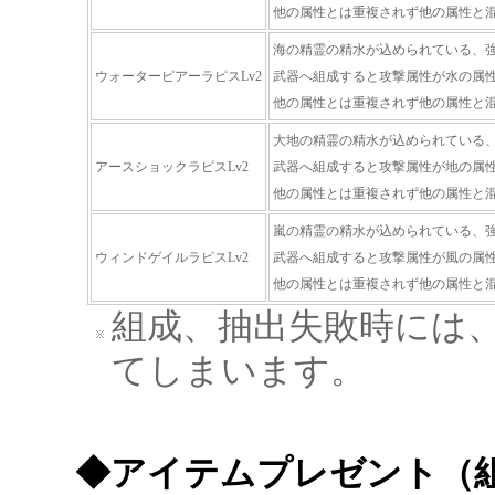
他の属性とは重複されず他の属性と
海の精霊の精水が込められている、
ウォーターピアーラピスLv2
武器へ組成すると攻撃属性が水の属
他の属性とは重複されず他の属性と
大地の精霊の精水が込められている
アースショックラピスLv2
武器へ組成すると攻撃属性が地の属
他の属性とは重複されず他の属性と
嵐の精霊の精水が込められている、
ウィンドゲイルラピスLv2
武器へ組成すると攻撃属性が風の属
他の属性とは重複されず他の属性と
組成、抽出失敗時には
てしまいます。
◆アイテムプレゼント（