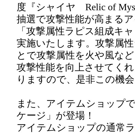
度『シャイヤ Relic of My
抽選で攻撃性能が高まるア
「攻撃属性ラピス組成キャ
実施いたします。攻撃属性
とで攻撃属性を火や風など
攻撃性能を向上させてくれ
りますので、是非この機会
また、アイテムショップ
ケージ」が登場！
アイテムショップの通常