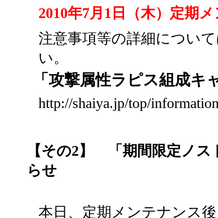
2010年7月1日（木）定期
注意事項等の詳細について
い。
「攻撃属性ラピス組成キ
http://shaiya.jp/top/informati
【その2】 「期間限定ノス
らせ
本日、定期メンテナンス後