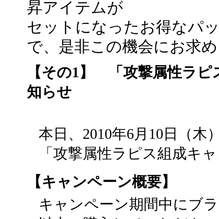
昇アイテムが
セットになったお得なパ
で、是非この機会にお求め
【その1】 「攻撃属性ラピ
知らせ
本日、2010年6月10日
「攻撃属性ラピス組成キャ
【キャンペーン概要】
キャンペーン期間中にブラッド