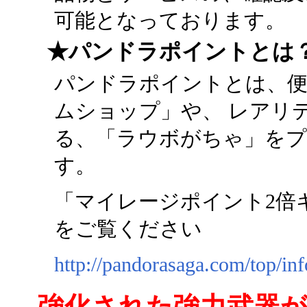
可能となっております。
★パンドラポイントとは
パンドラポイントとは、
ムショップ」や、 レアリ
る、「ラウボがちゃ」を
す。
「マイレージポイント2倍
をご覧ください
http://pandorasaga.com/top/in
強化された強力武器