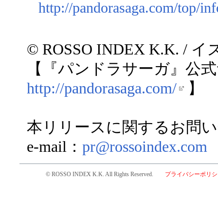
http://pandorasaga.com/top/in
© ROSSO INDEX K.K.
【『パンドラサーガ』公式
http://pandorasaga.com/
】
本リリースに関するお問い
e-mail：
pr@rossoindex.com