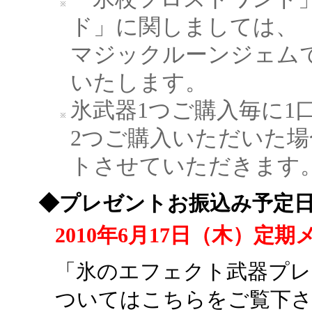
ド」に関しましては、
マジックルーンジェム
いたします。
氷武器1つご購入毎に1
2つご購入いただいた場
トさせていただきます
◆プレゼントお振込み予定
2010年6月17日（木）定
「氷のエフェクト武器プレ
ついてはこちらをご覧下