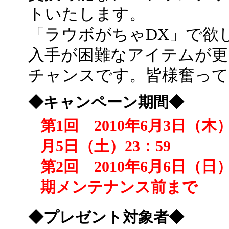
トいたします。
「ラウボがちゃDX」で欲
入手が困難なアイテムが更
チャンスです。皆様奮って
◆キャンペーン期間◆
第1回 2010年6月3日（木
月5日（土）23：59
第2回 2010年6月6日（日）
期メンテナンス前まで
◆プレゼント対象者◆