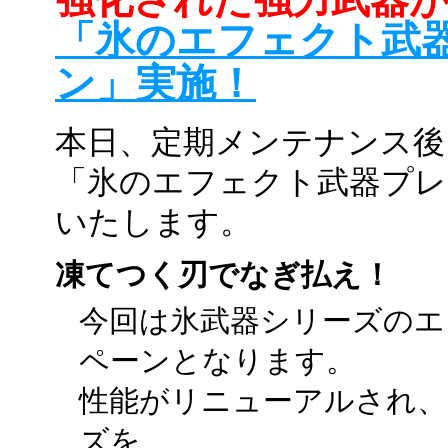
「氷のエフェクト武
ン」実施！
本日、定期メンテナンス後
「氷のエフェクト武器プレ
いたします。
凍てつく刃でなぎ払え！
今回は氷武器シリーズのエ
ペーンとなります。
性能がリニューアルされ、
ズを