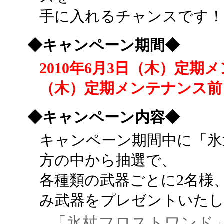
手に入れるチャンスです
◆キャンペーン期間◆
2010年6月3日（木）定期メ
（木）定期メンテナンス前
◆キャンペーン内容◆
キャンペーン期間中に「氷
方の中から抽選で、
各種類の武器ごとに2名様、
み武器をプレゼントいた
「氷杖フロストワンド