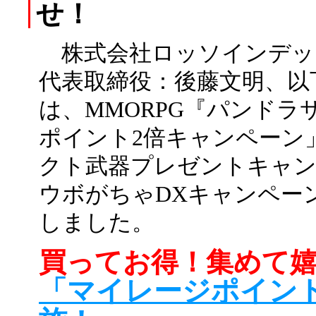
せ！
株式会社ロッソインデッ
代表取締役：後藤文明、以
は、MMORPG『パンド
ポイント2倍キャンペーン
クト武器プレゼントキャン
ウボがちゃDXキャンペー
しました。
買ってお得！集めて
「マイレージポイン