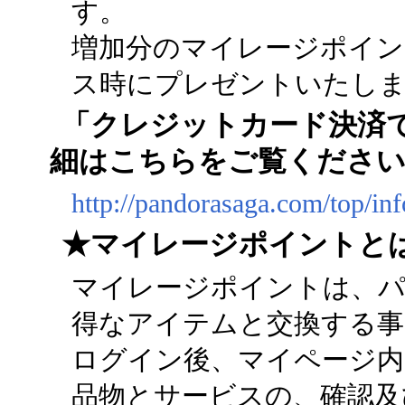
す。
増加分のマイレージポイン
ス時にプレゼントいたし
「クレジットカード決済
細はこちらをご覧くださ
http://pandorasaga.com/top/in
★マイレージポイントと
マイレージポイントは、
得なアイテムと交換する事
ログイン後、マイページ内
品物とサービスの、確認及