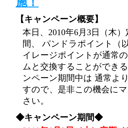
施！
【キャンペーン概要】
本日、2010年6月3日（
間、 パンドラポイント（
イレージポイントが通常の
ムと交換することができ
ンペーン期間中は 通常よ
すので、是非この機会にマ
さい。
◆キャンペーン期間◆