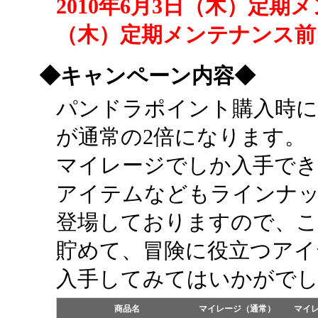
2010年6月3日（木）定期メ
（木）定期メンテナンス前
◆キャンペーン内容◆
パンドラポイント購入時
が通常の2倍になります。
マイレージでしか入手でき
アイテムなどもラインナ
登場しておりますので、
貯めて、冒険に役立つアイ
入手してみてはいかがで
商品名
マイレージ（通常）
マイ