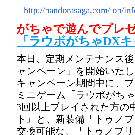
http://pandorasaga.com/top/in
がちゃで遊んでプレ
「ラウボがちゃDX
本日、定期メンテナンス後
ャンペーン」を開始いたし
キャンペーン期間中に、
ミニゲーム「ラウボがちゃ
3回以上プレイされた方の
ト』と、新装備「トゥノブ
交換可能な、「トゥノブリ