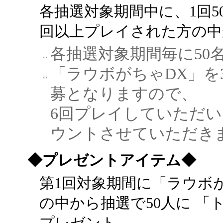
各抽選対象期間中に、1回5
回以上プレイされた方の中
各抽選対象期間毎に50
「ラウボがちゃDX」を
募となりますので、
6回プレイしていただい
ウントさせていただき
◆プレゼントアイテム◆
第1回対象期間に「ラウボ
の中から抽選で50人に 
プレゼント