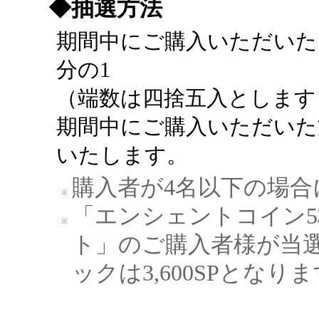
◆抽選方法
期間中にご購入いただいた
分の1
（端数は四捨五入とします
期間中にご購入いただいた
いたします。
購入者が4名以下の場合
「エンシェントコイン
ト」のご購入者様が当
ックは3,600SPとなり