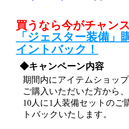
買うなら今がチャン
「ジェスター装備」購
イントバック！
◆キャンペーン内容
期間内にアイテムショップ
ご購入いただいた方から、
10人に1人装備セットのご購
トバックいたします。