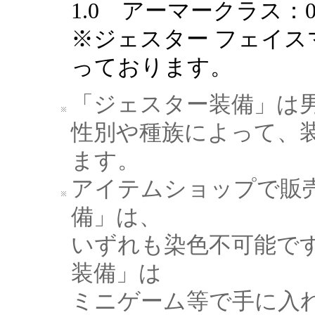
1.0 アーマークラス：
※ジェスター フェイ
っております。
「ジェスター装備」は
性別や種族によって、
ます。
アイテムショップで販
備」は、
いずれも染色不可能で
装備」は
ミニゲーム等で手に入