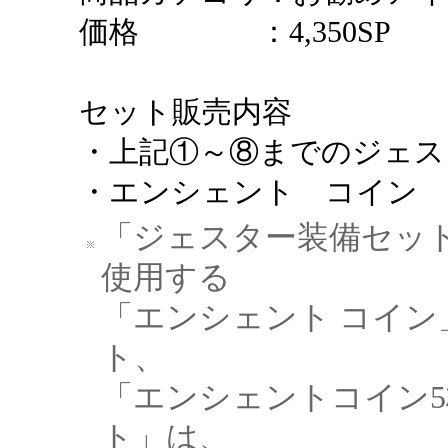
価格 ：4,350SP
セット販売内容
・上記①～⑧までのジェス
・エンシェント コイン 
「ジェスター装備セット」と
使用する
「エンシェント コイ
ト、
「エンシェントコイン
ト」は、