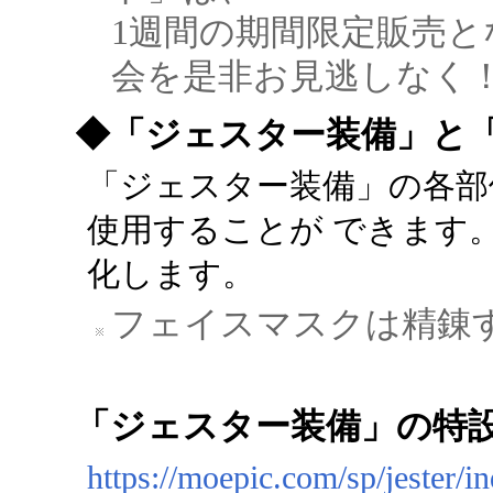
1週間の期間限定販売
会を是非お見逃しなく
◆「ジェスター装備」と
「ジェスター装備」の各部
使用することが できます
化します。
フェイスマスクは精錬
「ジェスター装備」の特
https://moepic.com/sp/jester/i