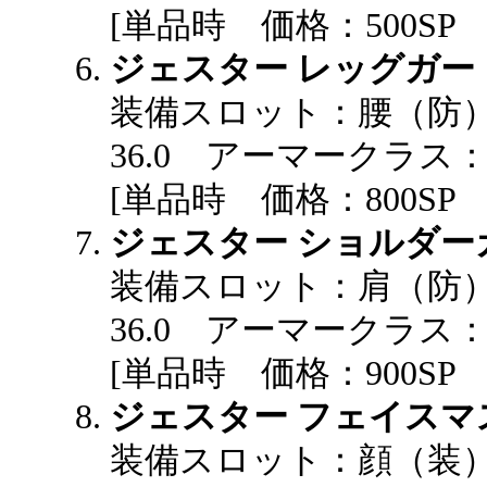
[単品時 価格：500S
ジェスター レッグガー
装備スロット：腰（防
36.0 アーマークラス：2
[単品時 価格：800S
ジェスター ショルダー
装備スロット：肩（防
36.0 アーマークラス：2
[単品時 価格：900S
ジェスター フェイスマ
装備スロット：顔（装