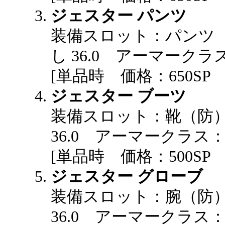
ジェスター パンツ
装備スロット：パンツ
し 36.0 アーマークラス
[単品時 価格：650S
ジェスター ブーツ
装備スロット：靴（防
36.0 アーマークラス：3
[単品時 価格：500S
ジェスター グローブ
装備スロット：腕（防
36.0 アーマークラス：3