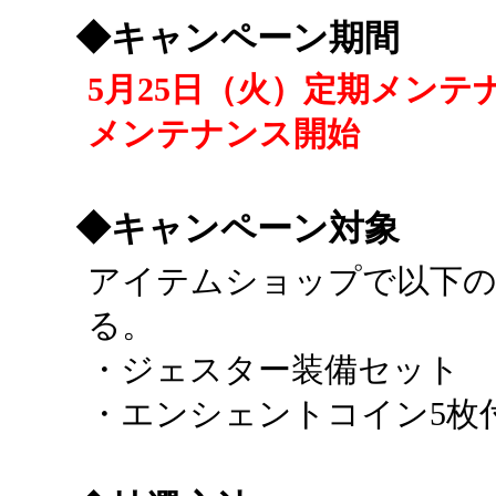
◆キャンペーン期間
5月25日（火）定期メンテナ
メンテナンス開始
◆キャンペーン対象
アイテムショップで以下
る。
・ジェスター装備セット
・エンシェントコイン5枚