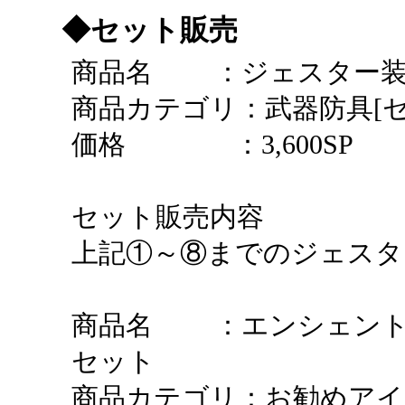
◆セット販売
商品名 ：ジェスター装
商品カテゴリ：武器防具[セ
価格 ：3,600SP
セット販売内容
上記①～⑧までのジェスタ
商品名 ：エンシェント
セット
商品カテゴリ：お勧めアイ