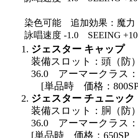
染色可能 追加効果：魔力 +2.
詠唱速度 -1.0 SEEING +10
ジェスター キャップ
装備スロット：頭（防
36.0 アーマークラス：4
[単品時 価格：800S
ジェスター チュニック
装備スロット：胴（防
36.0 アーマークラス：4
[単品時 価格：650S