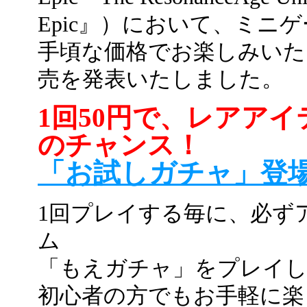
Epic』）において、ミニ
手頃な価格でお楽しみいた
売を発表いたしました。
1回50円で、レアアイ
のチャンス！
「お試しガチャ」登
1回プレイする毎に、必ず
ム
「もえガチャ」をプレイ
初心者の方でもお手軽に楽