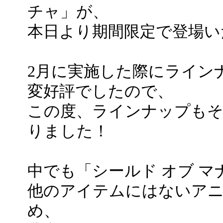
チャ」が、
本日より期間限定で登場い
2月に実施した際にライン
変好評でしたので、
この度、ラインナップも
りました！
中でも「シールド オブ マ
他のアイテムにはないア
め、