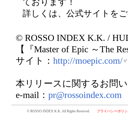
ております！
詳しくは、公式サイトをご
© ROSSO INDEX K.K. / H
【『Master of Epic ～The R
サイト：
http://moepic.com/
本リリースに関するお問い
e-mail：
pr@rossoindex.com