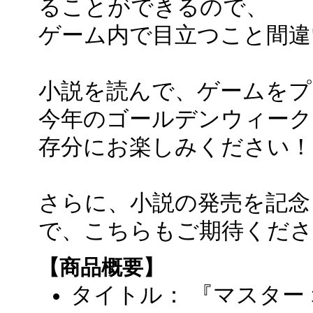
ることができるので、
ゲーム内で目立つこと間違
小説を読んで、ゲームをプ
今年のゴールデンウィークは『Ma
存分にお楽しみください！
さらに、小説の発売を記念
で、こちらもご期待くださ
【商品概要】
タイトル： 『マスター