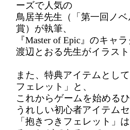
ーズで人気の
鳥居羊先生（「第一回ノベ
賞）が執筆、
『Master of Epic
渡辺とおる先生がイラスト
また、特典アイテムとして
フェレット」と、
これからゲームを始める
うれしい初心者アイテム
「抱きつきフェレット」は