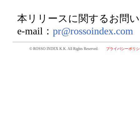
本リリースに関するお問い
e-mail：
pr@rossoindex.com