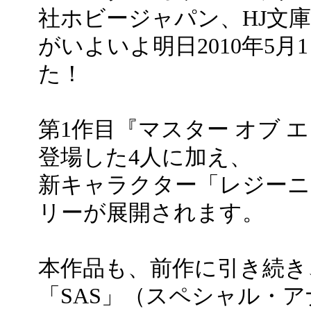
社ホビージャパン、HJ文
がいよいよ明日2010年5
た！
第1作目『マスター オブ 
登場した4人に加え、
新キャラクター「レジーニ
リーが展開されます。
本作品も、前作に引き続き
「SAS」（スペシャル・