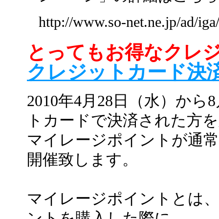
http://www.so-net.ne.jp/ad/ig
とってもお得なクレ
クレジットカード決
2010年4月28日（水）か
トカードで決済された方を
マイレージポイントが通常
開催致します。
マイレージポイントとは
ントを購入した際に、