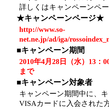
詳しくはキャンペーンペー
★キャンペーンページ★
http://www.so-
net.ne.jp/ad/iga/rossoindex
■キャンペーン期間
2010年4月28日（水）13：0
まで
■キャンペーン対象者
キャンペーン期間中に、キ
VISAカードに入会された