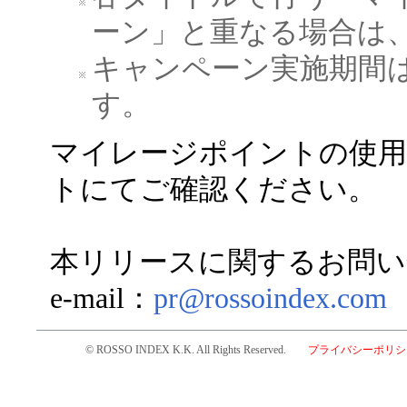
ーン」と重なる場合は
キャンペーン実施期間
す。
マイレージポイントの使用
トにてご確認ください。
本リリースに関するお問い
e-mail：
pr@rossoindex.com