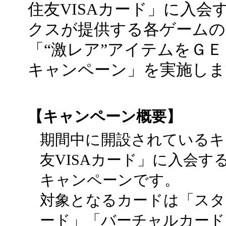
住友VISAカード」に入
クスが提供する各ゲーム
「“激レア”アイテムをＧＥ
キャンペーン」を実施しま
【キャンペーン概要】
期間中に開設されているキ
友VISAカード」に入会
キャンペーンです。
対象となるカードは「スタ
ード」「バーチャルカード