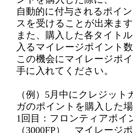
自動的に付与されるポイン
スを受けることが出来ます
また、購入した各タイトル
入るマイレージポイント数
この機会にマイレージポイ
手に入れてください。
（例）5月中にクレジット
ガのポイントを購入した場
1回目：フロンティアポイン
（3000FP） マイレージポ