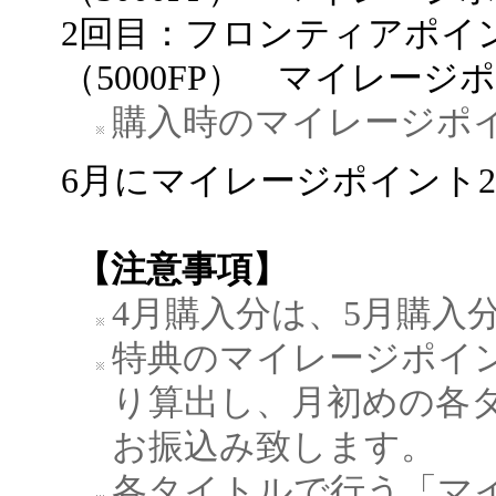
2回目：フロンティアポイン
（5000FP） マイレージポ
購入時のマイレージポ
6月にマイレージポイント2
【注意事項】
4月購入分は、5月購入
特典のマイレージポイ
り算出し、月初めの各
お振込み致します。
各タイトルで行う「マ