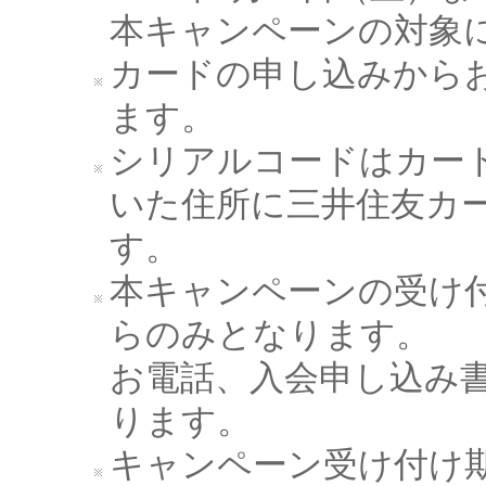
本キャンペーンの対象
カードの申し込みからお
ます。
シリアルコードはカー
いた住所に三井住友カ
す。
本キャンペーンの受け
らのみとなります。
お電話、入会申し込み
ります。
キャンペーン受け付け