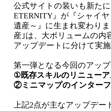
公式サイトの装いも新たに
ETERNITY』が『シャイヤ Re
遺産～』に生まれ変わりま
産｣は、大ボリュームの内
アップデートに分けて実施
第一弾となる今回のアップ
①既存スキルのリニューア
②ミニマップのインターフ
上記2点が主なアップデー