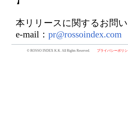
】
本リリースに関するお問い
e-mail：
pr@rossoindex.com