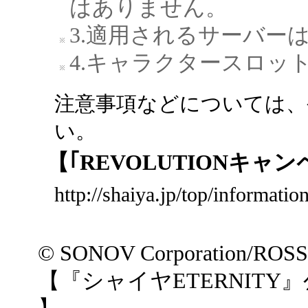
はありません。
3.適用されるサーバー
4.キャラクタースロッ
注意事項などについては、
い。
【｢REVOLUTIONキ
http://shaiya.jp/top/informati
© SONOV Corporation/ROS
【『シャイヤETERNITY