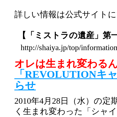
詳しい情報は公式サイトに
【「ミストラの遺産」第
http://shaiya.jp/top/informati
オレは生まれ変わる
「REVOLUTION
らせ
2010年4月28日（水）
く生まれ変わった「シャイ