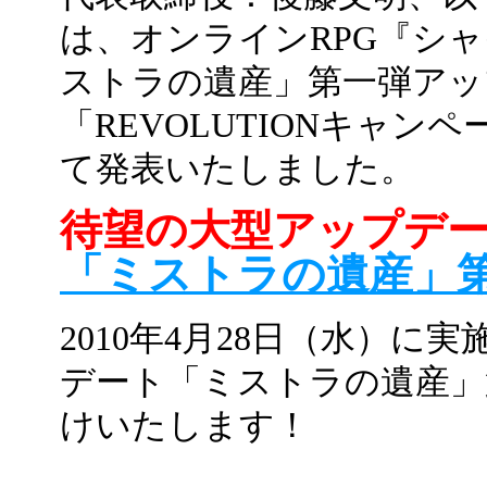
は、オンラインRPG『シャイ
ストラの遺産」第一弾アッ
「REVOLUTIONキャ
て発表いたしました。
待望の大型アップデ
「ミストラの遺産」
2010年4月28日（水）
デート「ミストラの遺産」
けいたします！