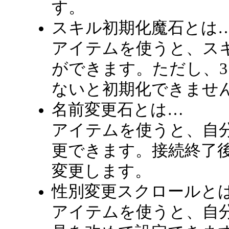
す。
スキル初期化魔石とは
アイテムを使うと、ス
ができます。ただし、3
ないと初期化できませ
名前変更石とは…
アイテムを使うと、自
更できます。接続終了
変更します。
性別変更スクロールと
アイテムを使うと、自