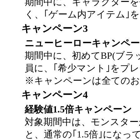
期間中に、キャラクターを
く、｢ゲーム内アイテム｣
キャンペーン3
ニューヒーローキャンペー
期間中に、初めてBP(ブラ
員に、｢希少マント｣をプ
※キャンペーンは全てのお
キャンペーン4
経験値1.5倍キャンペーン
対象期間中は、モンスター
と、通常の｢1.5倍｣にな