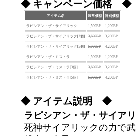
◆ キャンペーン価格 ◆
アイテム名
通常価格
特別価格
ラピシアン・ザ・サイアリック
1,500BP
1,200BP
ラピシアン・ザ・サイアリック[3個]
3,600BP
3,200BP
ラピシアン・ザ・サイアリック[5個]
5,000BP
4,200BP
ラピシアン・ザ・ミストラ
1,500BP
1,200BP
ラピシアン・ザ・ミストラ[3個]
3,600BP
3,200BP
ラピシアン・ザ・ミストラ[5個]
5,000BP
4,200BP
◆ アイテム説明 ◆
ラピシアン・ザ・サイア
死神サイアリックの力で武