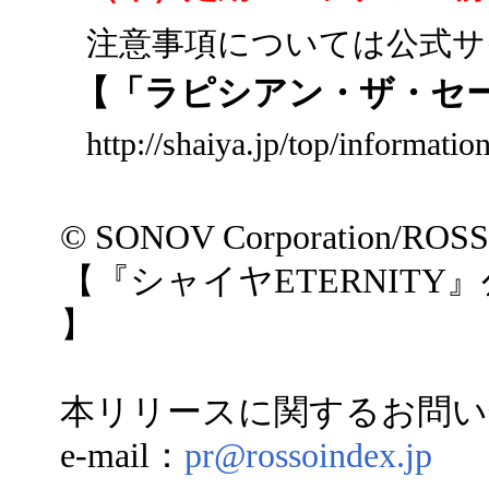
注意事項については公式サ
【「ラピシアン・ザ・セ
http://shaiya.jp/top/informati
© SONOV Corporation/ROS
【『シャイヤETERNITY
】
本リリースに関するお問い
e-mail：
pr@rossoindex.jp