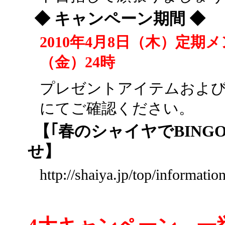
◆ キャンペーン期間 ◆
2010年4月8日（木）定期メ
（金）24時
プレゼントアイテムおよ
にてご確認ください。
【｢春のシャイヤでBIN
せ】
http://shaiya.jp/top/informati