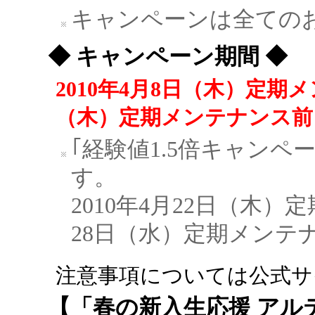
キャンペーンは全ての
◆ キャンペーン期間 ◆
2010年4月8日（木）定期メ
（木）定期メンテナンス前
｢経験値1.5倍キャン
す。
2010年4月22日（木）
28日（水）定期メンテ
注意事項については公式サ
【「春の新入生応援 アル