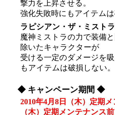
撃力を上昇させる。
強化失敗時にもアイテムは
ラピシアン・ザ・ミスト
魔神ミストラの力で装備と
除いたキャラクターが
受ける一定のダメージを吸
もアイテムは破損しない
◆ キャンペーン期間 ◆
2010年4月8日（木）定期メ
（木）定期メンテナンス前