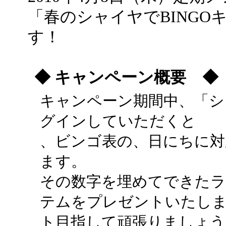
「春のシャイヤでBING
す！
◆ キャンペーン概要 ◆
キャンペーン期間中、「シ
グインしていただくと
、ビンゴ表の、日にちに対
ます。
その数字を埋めてできた
テムをプレゼントいたしま
ト目指して頑張りましょう