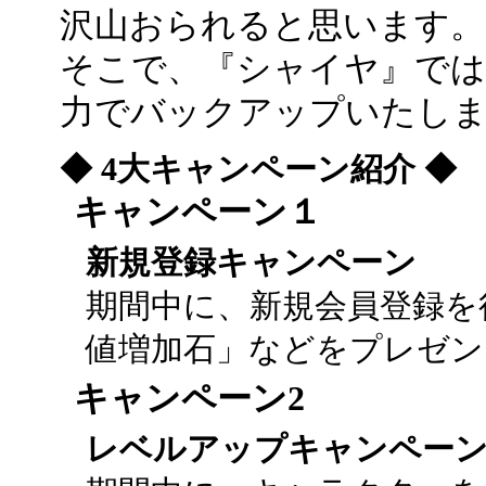
沢山おられると思います。
そこで、『シャイヤ』では
力でバックアップいたし
◆ 4大キャンペーン紹介 ◆
キャンペーン１
新規登録キャンペーン
期間中に、新規会員登録を
値増加石」などをプレゼン
キャンペーン2
レベルアップキャンペー