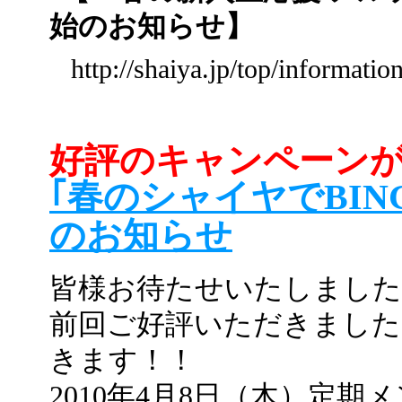
始のお知らせ】
http://shaiya.jp/top/informati
好評のキャンペーン
｢春のシャイヤでBIN
のお知らせ
皆様お待たせいたしました
前回ご好評いただきました
きます！！
2010年4月8日（木）定