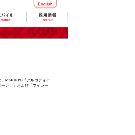
MMORPG『アルカディア
ペーン！」および「マイレー