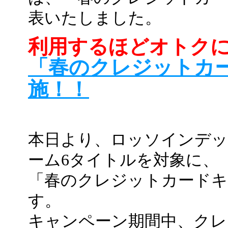
表いたしました。
利用するほどオトク
「春のクレジットカ
施！！
本日より、ロッソインデ
ーム6タイトルを対象に、
「春のクレジットカードキ
す。
キャンペーン期間中、クレ