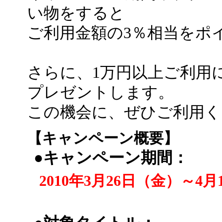
い物をすると
ご利用金額の3％相当をポ
さらに、1万円以上ご利用
プレゼントします。
この機会に、ぜひご利用く
【キャンペーン概要】
●キャンペーン期間：
2010年3月26日（金）～4