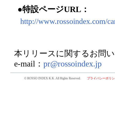
●特設ページURL：
http://www.rossoindex.com/ca
本リリースに関するお問い
e-mail：
pr@rossoindex.jp