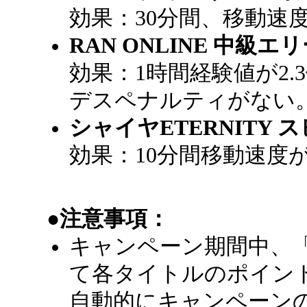
効果：30分間、移動速
RAN ONLINE 中級
効果：1時間経験値が2
デスペナルティがない
シャイヤETERNITY 
効果：10分間移動速度
●注意事項：
キャンペーン期間中、
て各タイトルのポイン
自動的にキャンペーン