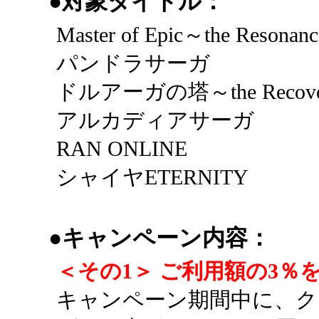
●対象タイトル：
Master of Epic～the Resonan
パンドラサーガ
ドルアーガの塔～the Recover
アルカディアサーガ
RAN ONLINE
シャイヤETERNITY
●キャンペーン内容：
＜その1＞ ご利用額の3％
キャンペーン期間中に、ク