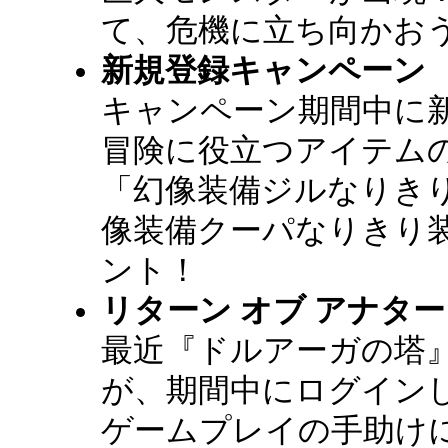
て、危機に立ち向かお
新規登録キャンペーン
キャンペーン期間中に
冒険に役立つアイテム
「幻像装備ジルなりきり
像装備クーパなりきり
ント！
リターン オブ アナター
最近『ドルアーガの塔
が、期間中にログイン
ゲームプレイの手助け