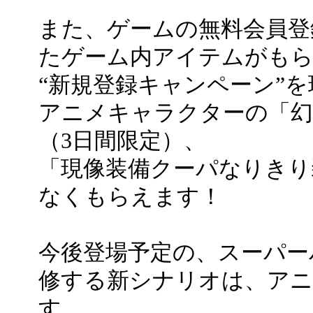
また、ゲームの無料会員登
たゲーム内アイテムがも
“新規登録キャンペーン”
アニメキャラクターの「幻
（3日間限定）、
「現像装備クーパなりきり
なくもらえます！
今後登場予定の、スーパー
修する新シナリオは、ア
す。