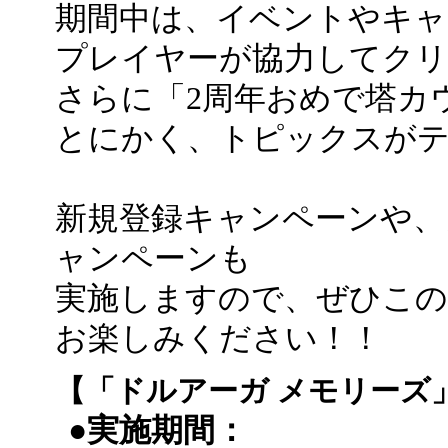
期間中は、イベントやキャ
プレイヤーが協力してク
さらに「2周年おめで塔カ
とにかく、トピックスが
新規登録キャンペーンや、
ャンペーンも
実施しますので、ぜひこの
お楽しみください！！
【「ドルアーガ メモリーズ
●実施期間：