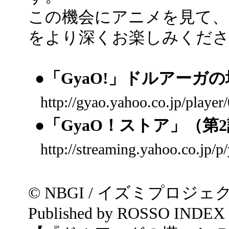
この機会にアニメを見て、
をより深くお楽しみくださ
●「GyaO!」ドルアーガの
http://gyao.yahoo.co.jp/play
●「GyaO！ストア」（第
http://streaming.yahoo.co.jp/p
© NBGI / イズミプロジェクト Al
Published by ROSSO INDEX 