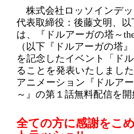
株式会社ロッソインデッ
代表取締役：後藤文明、以
は、『ドルアーガの塔～the Rec
（以下『ドルアーガの塔』
を記念したイベント「ドル
ることを発表いたしました。
アニメーション『ドルアーガの塔～
～』の第１話無料配信を開
全ての方に感謝をこ