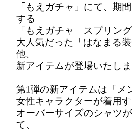
「もえガチャ」にて、期間
する
「もえガチャ スプリング
大人気だった「はなまる装
他、
新アイテムが登場いたしま
第1弾の新アイテムは「メ
女性キャラクターが着用す
オーバーサイズのシャツ
て、