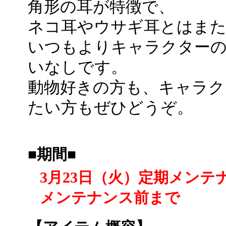
角形の耳が特徴で、
ネコ耳やウサギ耳とはまた
いつもよりキャラクター
いなしです。
動物好きの方も、キャラク
たい方もぜひどうぞ。
■期間■
3月23日（火）定期メンテ
メンテナンス前まで