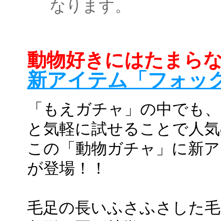
なります。
動物好きにはたまら
新アイテム「フォッ
「もえガチャ」の中でも、１
と気軽に試せることで人気
この「動物ガチャ」に新ア
が登場！！
毛足の長いふさふさした毛