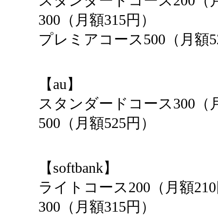
スタンダードコース200（
300（月額315円）
プレミアコース500（月額5
【au】
スタンダードコース300（
500（月額525円）
【softbank】
ライトコース200（月額2
300（月額315円）