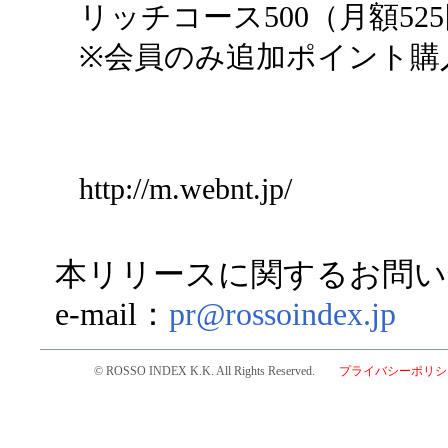
リッチコース500（月額52
※会員のみ追加ポイント購
http://m.webnt.jp/
本リリースに関するお問い
e-mail：
pr@rossoindex.jp