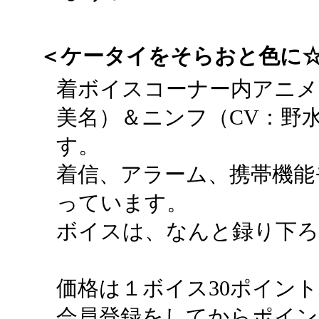
＜ケータイをそらおと色に
着ボイスコーナー内アニメ
美名）＆ニンフ（CV：野
す。
着信、アラーム、携帯機能
っています。
ボイスは、なんと録り下ろ
価格は１ボイス30ポイント
会員登録をしてからポイン