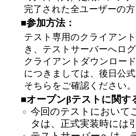
完了された全ユーザーの方
■参加方法：
テスト専用のクライアン
き、テストサーバーへロ
クライアントダウンロード
につきましては、後日公式
そちらをご確認ください
■オープンβテストに関す
今回のテストにおいて
タは、正式実装時には
テストサーバーへは、