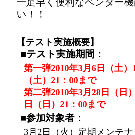
一足早く便利なベンダー機
い！！
【テスト実施概要】
■テスト実施期間：
第一弾2010年3月6日（土）15
（土）21：00まで
第二弾2010年3月28日（日）1
日（日）21：00まで
■参加対象者：
3月2日（火）定期メンテ