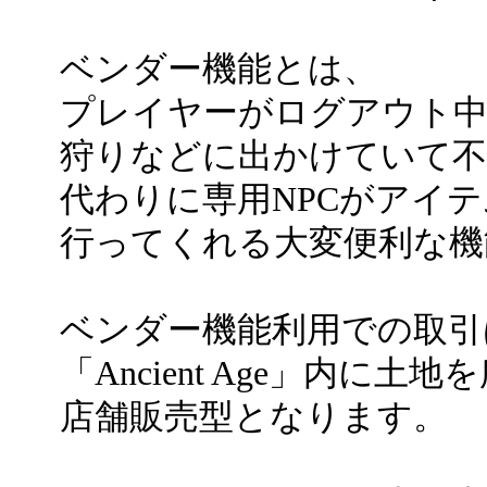
ベンダー機能とは、
プレイヤーがログアウト
狩りなどに出かけていて不
代わりに専用NPCがアイ
行ってくれる大変便利な機
ベンダー機能利用での取引
「Ancient Age」内に
店舗販売型となります。