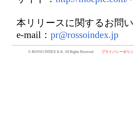
本リリースに関するお問い
e-mail：
pr@rossoindex.jp