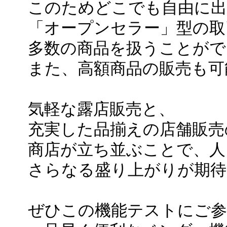
このためどこでも自由に出
「オープンセラー」型の取
多数の商品を扱うことがで
また、高額商品の販売も可
気軽な露店販売と、
充実した品揃えの店舗販売
商店が立ち並ぶことで、人
さらなる盛り上がりが期待出来る「
ぜひこの機能テストにご参