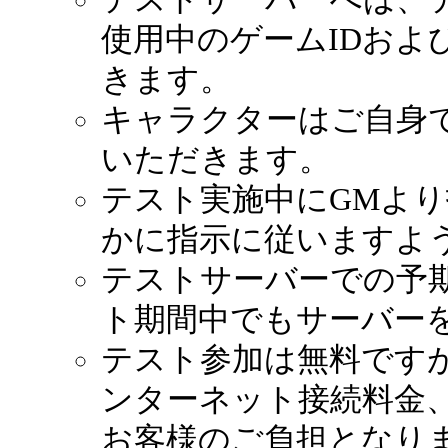
使用中のゲームIDおよ
きます。
キャラクターはご自身
いただきます。
テスト実施中にGMよ
かに指示に従いますよ
テストサーバーでの予
ト期間中でもサーバー
テスト参加は無料です
ンターネット接続料金
お客様のご負担となり