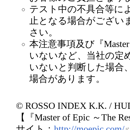
テスト中の不具合等に
止となる場合がござい
さい。
本注意事項及び『Master
いないなど、当社の定
いないと判断した場合
場合があります。
© ROSSO INDEX K.K. / H
【『Master of Epic ～The R
サイト：
http://moepic.com/