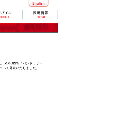
MMORPG『パンドラサー
について発表いたしました。