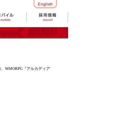
MMORPG『アルカディア