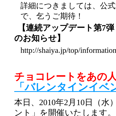
詳細につきましては、公式
で、乞うご期待！
【連続アップデート第7弾
のお知らせ】
http://shaiya.jp/top/informati
チョコレートをあの
「バレンタインイベ
本日、2010年2月10日
ント」を開催いたします。