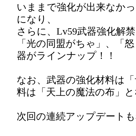
いままで強化が出来なかっ
になり、
さらに、Lv59武器強化解
「光の同盟がちゃ」、「怒り
器がラインナップ！！
なお、武器の強化材料は「
料は「天上の魔法の布」と
次回の連続アップデートも