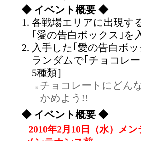
◆ イベント概要 ◆
各戦場エリアに出現す
｢愛の告白ボックス｣を
入手した｢愛の告白ボッ
ランダムで｢チョコレー
5種類］
チョコレートにどん
かめよう!!
◆ イベント概要 ◆
2010年2月10日（水）メン