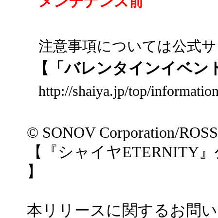
メンテナンス前
注意事項については公式サ
【「バレンタインイベン
http://shaiya.jp/top/informati
© SONOV Corporation/ROS
【『シャイヤETERNITY
】
本リリースに関するお問い