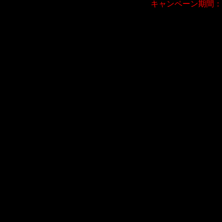
キャンペーン期間：