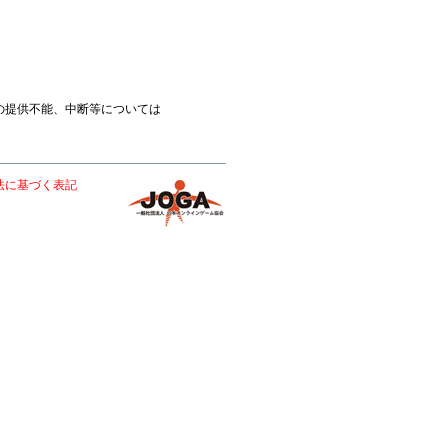
の提供不能、中断等については