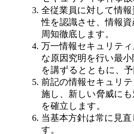
全従業員に対して情報
性を認識させ、情報資
周知徹底します。
万一情報セキュリティ
な原因究明を行い最小
を講ずるとともに、予
前記の情報セキュリテ
施し、新しい脅威にも
を確立します。
当基本方針は常に見直
す。