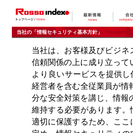
当社の「情報セキュリティ基本方針」
当社は、お客様及びビジネ
信頼関係の上に成り立って
より良いサービスを提供し
経営者を含む全従業員が情
分な安全対策を講じ、情報
維持する必要があります。
適切に保護するため、ここ